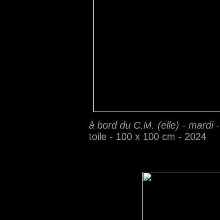
à bord du C.M. (elle) - mardi
toile - 100 x 100 cm - 2024