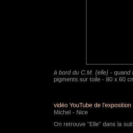
à bord du C.M. (elle) - quand
pigments sur toile - 80 x 60 c
vidéo YouTube de l'exposition
Michel - Nice
On retrouve "Elle" dans la sui