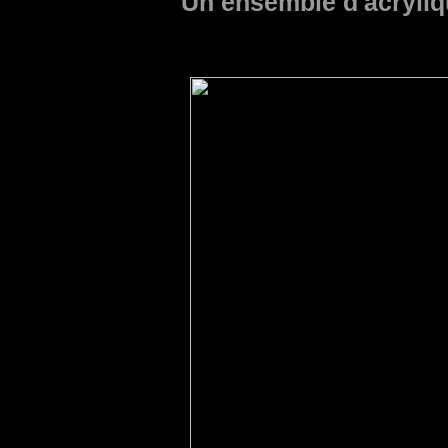
Un ensemble d'acryliqu